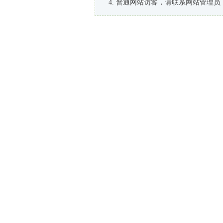
普通网站访客，请联系网站管理员