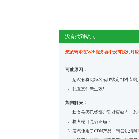
没有找到站点
您的请求在Web服务器中没有找到对
可能原因：
您没有将此域名或IP绑定到对应站
配置文件未生效!
如何解决：
检查是否已经绑定到对应站点，若
检查端口是否正确；
若您使用了CDN产品，请尝试清除